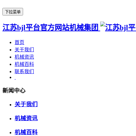
下拉菜单
江苏bjl平台官方网站机械集团
首页
关于我们
机械资讯
机械百科
联系我们
新闻中心
关于我们
机械资讯
机械百科