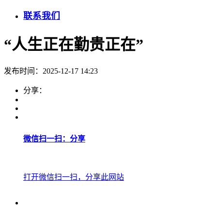
联系我们
“人生正在勤贵正在”
发布时间：2025-12-17 14:23
分享：
微信扫一扫：分享
打开微信扫一扫，分享此网站