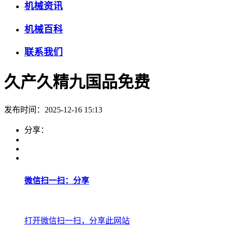
机械资讯
机械百科
联系我们
久产久精九国品免费
发布时间：2025-12-16 15:13
分享：
微信扫一扫：分享
打开微信扫一扫，分享此网站