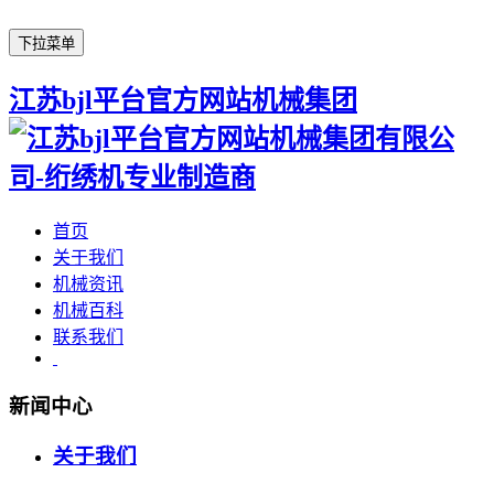
下拉菜单
江苏bjl平台官方网站机械集团
首页
关于我们
机械资讯
机械百科
联系我们
新闻中心
关于我们