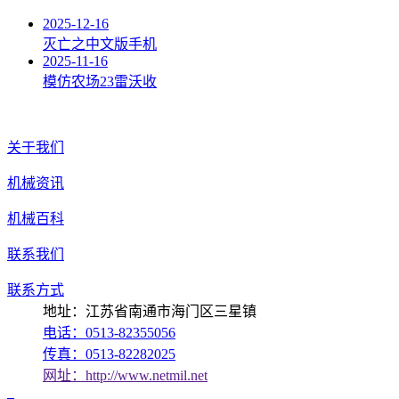
2025-12-16
灭亡之中文版手机
2025-11-16
模仿农场23雷沃收
关于我们
机械资讯
机械百科
联系我们
联系方式
地址：江苏省南通市海门区三星镇
电话：0513-82355056
传真：0513-82282025
网址：http://www.netmil.net