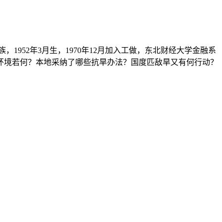
1952年3月生，1970年12月加入工做，东北财经大学金融系
环境若何？本地采纳了哪些抗旱办法？国度匹敌旱又有何行动？