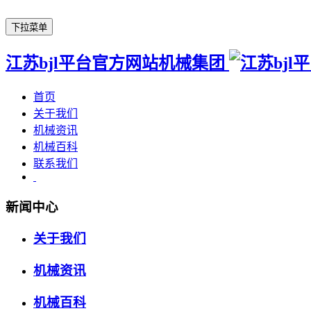
下拉菜单
江苏bjl平台官方网站机械集团
首页
关于我们
机械资讯
机械百科
联系我们
新闻中心
关于我们
机械资讯
机械百科