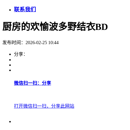
联系我们
厨房的欢愉波多野结衣BD
发布时间：2026-02-25 10:44
分享：
微信扫一扫：分享
打开微信扫一扫，分享此网站