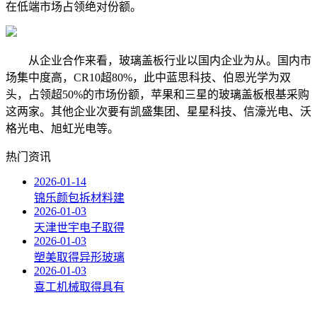
在低端市场占领绝对份额。
从企业合作来看，玻璃盖板行业以国内企业为从。国内市
场集中度高，CR10超80%，此中蓝思科技、伯恩光学为双
头，占领超50%的市场份额，苹果和三星的玻璃盖板根基采购
这两家。其他企业次要有凯盛集团、星星科技、信濠光电、沃
格光电、旭虹光电等。
热门资讯
2026-01-14
锦乐颜包拆材料建
2026-01-03
天津世宇电子取得
2026-01-03
塑美取得异形玻璃
2026-01-03
喜工机械取得具有