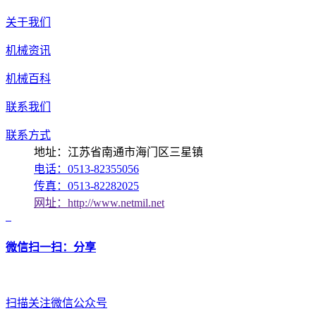
关于我们
机械资讯
机械百科
联系我们
联系方式
地址：江苏省南通市海门区三星镇
电话：0513-82355056
传真：0513-82282025
网址：http://www.netmil.net
微信扫一扫：分享
扫描关注微信公众号