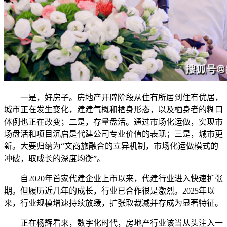
一是，好房子。房地产开辟阶段从住有所居到住有优居，
城市正在发生变化，建建气概和栖身形态，以及栖身者的糊口
体例也正在改变；二是，存量盘活。通过市场化运做，实现市
场盘活和项目沉启是代建公司专业价值的表现；三是，城市更
新。大要归纳为“文商旅融合的立异机制，市场化运做模式的
冲破，取成长的深度均衡”。
自2020年首家代建企业上市以来，代建行业进入快速扩张
期。但履历近几年的成长，行业已合作很是激烈。2025年以
来，行业规模增速持续放缓，扩张取裁减并存成为显著特征。
正在杨辉看来，数字化时代，房地产行业该当从头注入一