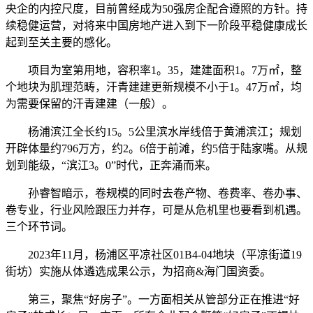
央企的内控尺度，目前曾经成为50强房企配合遵照的方针。持
续稳健运营，对将来中国房地产进入到下一阶段平稳健康成长
起到至关主要的感化。
项目为室第用地，容积率1。35，建建面积1。7万㎡，整
个地块为肌理范畴，汗青建建更新规模不小于1。47万㎡，均
为需要保留的汗青建建（一般）。
杨浦滨江全长约15。5公里滨水岸线倍于黄浦滨江；规划
开辟体量约796万方，约2。6倍于前滩，约5倍于陆家嘴。从规
划到能级，“滨江3。0”时代，正奔涌而来。
孙睿智暗示，卷规模的同时去卷产物、卷费率、卷办事、
卷专业，行业风险跟压力并存，可是从危机里也要看到机遇。
三个环节词。
2023年11月，杨浦区平凉社区01B4-04地块（平凉街道19
街坊）实施从体遴选成果公示，为招商&海门国资委。
第三，聚焦“好房子”。一方面相关从管部分正在推进“好