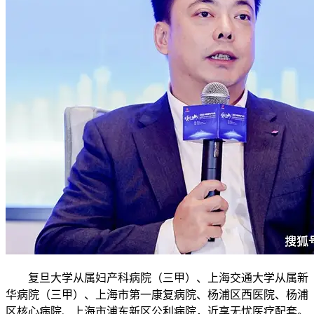
复旦大学从属妇产科病院（三甲）、上海交通大学从属新
华病院（三甲）、上海市第一康复病院、杨浦区西医院、杨浦
区核心病院、上海市浦东新区公利病院，近享无忧医疗配套。