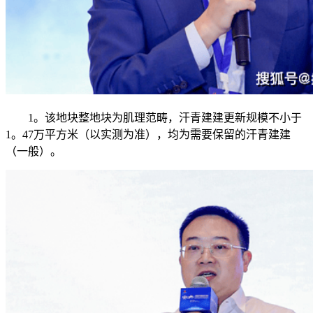
1。该地块整地块为肌理范畴，汗青建建更新规模不小于
1。47万平方米（以实测为准），均为需要保留的汗青建建
（一般）。