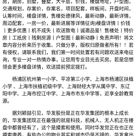
房，期房，别墅，叠墅，大平层，价钱，楼盘地址，户型图，
交通规划，存案价，存案名，项目配套，样板间，开盘时间，
认筹时间，楼盘详情，售楼处德律风，最新动静，最新详情，
周边配套，一房一价，最新进展等详情征询)楼盘详情丨价钱
丨更多优惠丨机不成失丨欢送致电丨诚邀品鉴！售楼处丨特价
房丨工抵房丨残剩房源丨户型图丨最新动静丨免责声明！将文
章内容分析来历于收集、只做分享，版权归原做者所有！！若
有侵权，请联系我们，我们第一时间处置若有问题欢送来电征
询，专业一对一热情办事，让您用专业目光去买房。若是您想
领会更多楼盘详情，欢送提前预定拨打。
杨浦区杭州第一小学、平凉第三小学、上海市杨浦区扶植
小学 、上海市扶植初级中学、上海财经大学从属中学、东辽
阳中学、上海市控江中学、上海市市东中学等，近享全龄教育
源。
据刘颖喆引见，华发股份是正在华发集团的根本上成长
的，华发集团现正在最强的就是科技，机械人、无人机正在楼
盘中都曾经有了，这个是摸索和使用。同时华发觉正在也正在
摸索康养，有些办公的物业其实和城市仍是不错的，华发拿出