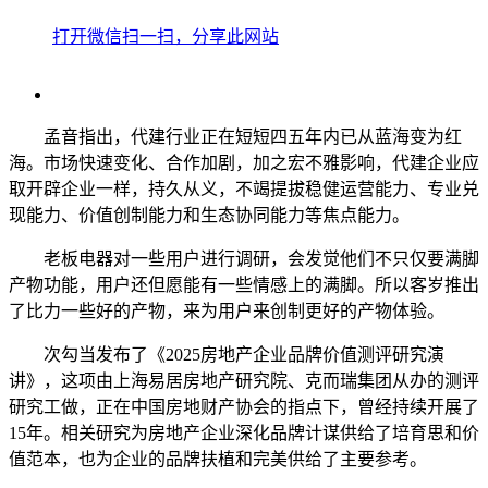
打开微信扫一扫，分享此网站
孟音指出，代建行业正在短短四五年内已从蓝海变为红
海。市场快速变化、合作加剧，加之宏不雅影响，代建企业应
取开辟企业一样，持久从义，不竭提拔稳健运营能力、专业兑
现能力、价值创制能力和生态协同能力等焦点能力。
老板电器对一些用户进行调研，会发觉他们不只仅要满脚
产物功能，用户还但愿能有一些情感上的满脚。所以客岁推出
了比力一些好的产物，来为用户来创制更好的产物体验。
次勾当发布了《2025房地产企业品牌价值测评研究演
讲》，这项由上海易居房地产研究院、克而瑞集团从办的测评
研究工做，正在中国房地财产协会的指点下，曾经持续开展了
15年。相关研究为房地产企业深化品牌计谋供给了培育思和价
值范本，也为企业的品牌扶植和完美供给了主要参考。