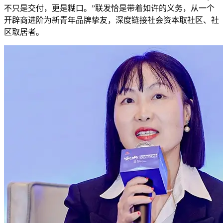
不只是交付，更是糊口。”联发恰是带着如许的义务，从一个
开辟商进阶为新青年品牌挚友，深度链接社会资本取社区、社
区取居者。