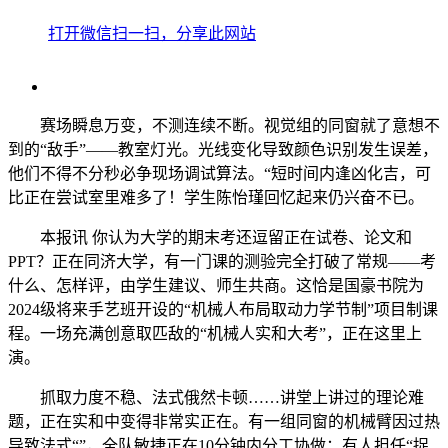
打开微信扫一扫，分享此网站
赛场瞬息万变，不测连续不断。视觉组的同窗就了意想不
到的“敌手”——教室灯光。光线变化导致颜色识别发生误差，
他们不得不分秒必争现场调试算法。“短时间内逢凶化吉，可
比正在尝试室里难多了！学生陈怡瑾回忆起来仍兴奋不已。
本报讯 你认为大学的期末考还逗留正在试卷、论文和
PPT？正在同济大学，有一门课的测验完全打破了常规——考
什么、怎样评，由学生建议、师生共商。这恰是国豪书院为
2024级将来手艺班开设的“机械人布局取动力学节制”项目制课
程。一场充满创意取匹敌的“机械人实和大考”，正在这里上
演。
抓取力度不稳、法式俄然卡顿……讲堂上讲过的理论难
题，正在实和中变得非常实正在。有一组同窗的机械臂因过热
导致法式“”，全队敏捷正在10分钟内分工协做：有人担任“捉