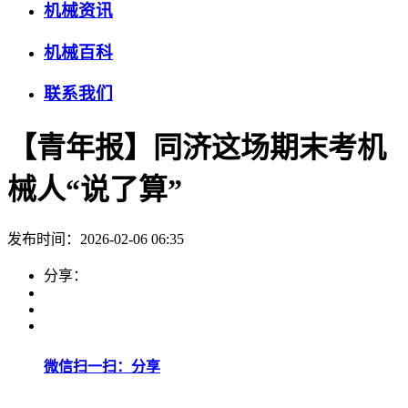
机械资讯
机械百科
联系我们
【青年报】同济这场期末考机
械人“说了算”
发布时间：2026-02-06 06:35
分享：
微信扫一扫：分享