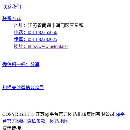
联系我们
联系方式
地址：江苏省南通市海门区三星镇
电话：0513-82355056
传真：0513-82282025
网址：http://www.netmil.net
微信扫一扫：分享
扫描关注微信公众号
COPYRIGHT © 江苏bjl平台官方网站机械集团有限公司
bjl平
台官方网站
隐私条款
网站地图
友情链接