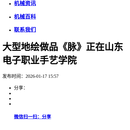
机械资讯
机械百科
联系我们
大型地绘做品《脉》正在山东
电子职业手艺学院
发布时间：2026-01-17 15:57
分享：
微信扫一扫：分享