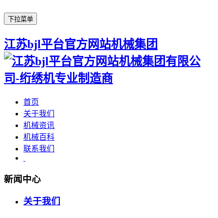
下拉菜单
江苏bjl平台官方网站机械集团
首页
关于我们
机械资讯
机械百科
联系我们
新闻中心
关于我们