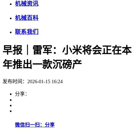
机械资讯
机械百科
联系我们
早报｜雷军：小米将会正在本
年推出一款沉磅产
发布时间：2026-01-15 16:24
分享：
微信扫一扫：分享