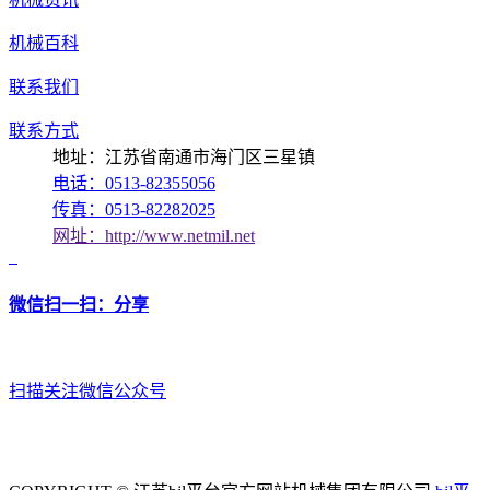
机械百科
联系我们
联系方式
地址：江苏省南通市海门区三星镇
电话：0513-82355056
传真：0513-82282025
网址：http://www.netmil.net
微信扫一扫：分享
扫描关注微信公众号