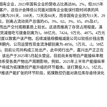
有企业，2023年国有企业的营收占比高达86。2%，但2025年
营客户，这估计会降低公司面对国有企业耽误付款时间表的风
1天、108天、72天及84天，而非国有企业则为11天、29
别离占流动资产总值的45。3%、62。3%、65。4%及47。
故而出产交付周期素质上较长。这进而推高了存货占用程度。演
值吃亏拨备别离为1。08亿元、7424。9万元、4875。4万元
形程度以致客户该产物。后续减值规模缩减是公司以较低价钱出售
公司运营性现金流净额别离为-4856。5万元、-2。58亿
化结构。目前公司共构成三处出产，此中闵行出产、嘉兴出产正正在
。该出产于2025年5月起头营运，目前尚未有明白产能操纵率相
动系受各类产物出产周期影响，例如，2025年上半年产能操纵率
将成为拓璞数控产能升级的环节载体。该打算投入1。5亿元，
大举推进产能扩张的环节阶段，拓璞数控仍面对高位库存亟待消化