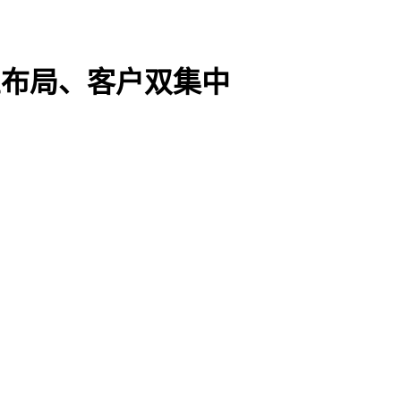
业布局、客户双集中