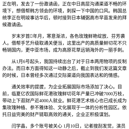
正在明，发去了一份邀请函，正在中日高层沟通渠道不畅的环
境下，想借帮韩方领会的环境，刺探一下中国的口风。韩国总
统李正在明竣事访华后，顿时接到日本辅弼高市早苗发来的拜
候邀请函。
岁末岁首年月，寒意渐浓，各色玫瑰鲜艳绽放、芬芳袭
人。借帮手艺升级取通关便当，这里出产的高质量鲜切花不只
畅销国内，更中亚市场，成为高原花草远销海外的一丽手刺。
从1月6号起头，我国持续出台了对于日本两用物项的反制
办法。而日本方面得知这一动静之后，截止到我们发这篇文章
的时候，日本曾经多次通过交际渠道向我国表达和的情感。
通关效率的提拔，为企业拓展国际市场添加了决心。目
前，临夏亿农国际鲜花港玫瑰鲜切花年产量已冲破7000万枝，
带动上下逛财产近4000人就业。鲜花港艺术核心也已成长成为
集玫瑰种植、参不雅体验、文化展现于一体的分析性园区。依
托日益完美的财产链取高效的通关，企业正积极谋划。
闫学晶，多个账号被关心 1月10日，记者搜刮发觉，演员