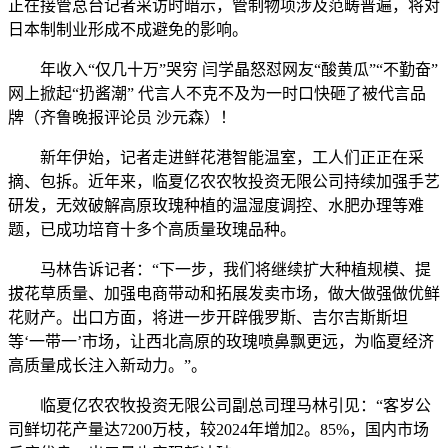
正在接管总台记者采访时暗示，管制物项涉及范畴普遍，将对
日本制制业形成不成避免的影响。
年收入“仅几十万”哭穷 闫学晶怒怼网友“酸黄瓜”“不勤奋”
网上掀起“扔酱潮” 代言人不克不及为一时口快砸了被代言品
牌（齐鲁晚报评论员 沙元森）！
新年伊始，记者走进鲜花港智能温室，工人们正正在采
摘、包拆。近年来，临夏亿农农牧投资无限公司持续加强手艺
研发，无效破解高原玫瑰种植的温湿度调控、水肥办理等难
题，已成功培育十多个高质量玫瑰品种。
马林告诉记者：“下一步，我们将继续扩大种植规模、提
拔花草质量、加强电商带动和拓展发卖市场，做大做强做优鲜
花财产。出口方面，将进一步开辟俄罗斯、吉尔吉斯斯坦
等‘一带一’市场，让西北高原的玫瑰喷鼻飘更远，为临夏经济
高质量成长注入新动力。”。
临夏亿农农牧投资无限公司副总司理马林引见：“客岁公
司鲜切花产量达7200万枝，较2024年增加2。85%，国内市场