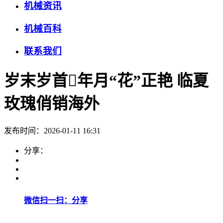
机械资讯
机械百科
联系我们
岁末岁首年月“花”正艳 临夏
玫瑰俏销海外
发布时间：2026-01-11 16:31
分享：
微信扫一扫：分享