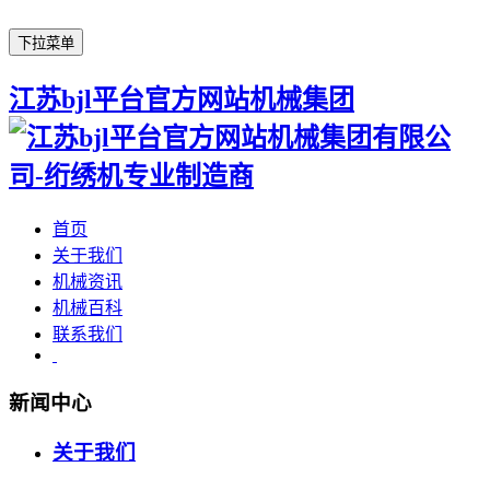
下拉菜单
江苏bjl平台官方网站机械集团
首页
关于我们
机械资讯
机械百科
联系我们
新闻中心
关于我们