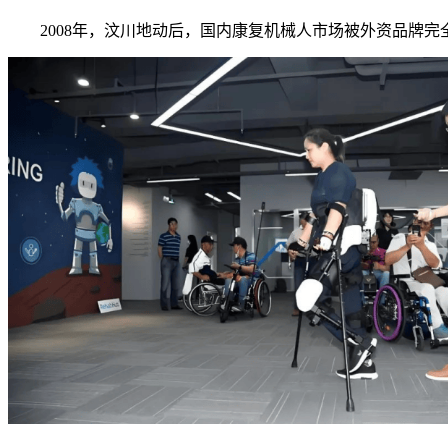
2008年，汶川地动后，国内康复机械人市场被外资品牌完全