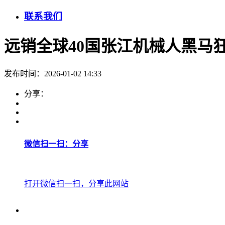
联系我们
远销全球40国张江机械人黑马
发布时间：2026-01-02 14:33
分享：
微信扫一扫：分享
打开微信扫一扫，分享此网站