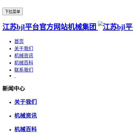
下拉菜单
江苏bjl平台官方网站机械集团
首页
关于我们
机械资讯
机械百科
联系我们
新闻中心
关于我们
机械资讯
机械百科