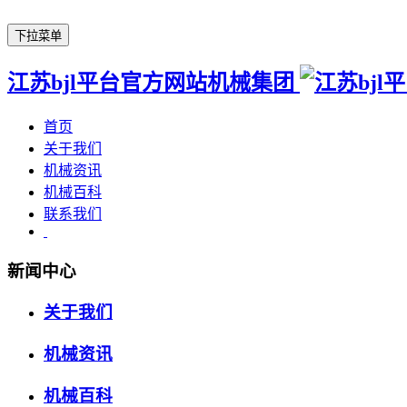
下拉菜单
江苏bjl平台官方网站机械集团
首页
关于我们
机械资讯
机械百科
联系我们
新闻中心
关于我们
机械资讯
机械百科