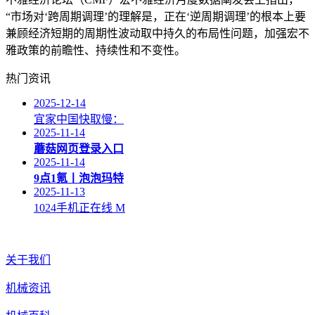
“市场对‘跨周期调理’的理解是，正在‘逆周期调理’的根本上要
兼顾经济短期的周期性波动取中持久的布局性问题，加强宏不
雅政策的前瞻性、持续性和不变性。
热门资讯
2025-12-14
宜家中国快取慢：
2025-11-14
蘑菇网页登录入口
2025-11-14
9点1氪丨泡泡玛特
2025-11-13
1024手机正在线 M
关于我们
机械资讯