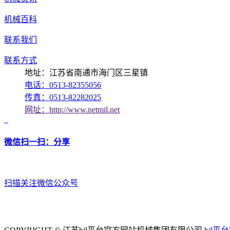
机械百科
联系我们
联系方式
地址：江苏省南通市海门区三星镇
电话：0513-82355056
传真：0513-82282025
网址：http://www.netmil.net
微信扫一扫：分享
扫描关注微信公众号