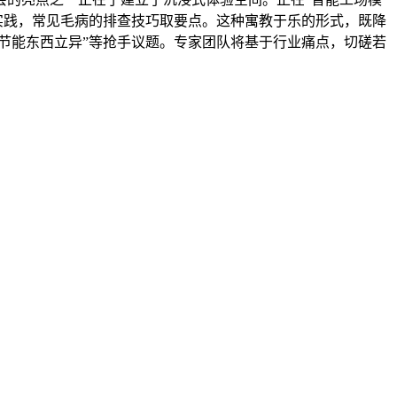
实践，常见毛病的排查技巧取要点。这种寓教于乐的形式，既降
取节能东西立异”等抢手议题。专家团队将基于行业痛点，切磋若