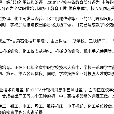
分的承认和洽评。2010年学校被省教育部分评为“中等职业教育招
部分评为全省职业培训和技工教育工做“优良集体”。校长吴同志荣获
理、化工阐发取查验、化工机械维修等专业的28门课程尺度、4
同时，学校加速推进校园消息化扶植工做，目前已建成数字化校
。
立了“甘肃石化技师学院”，由此构成“一所学校、三块牌子、一
械维修、化工仪表从动化、机械设备维修、机电手艺使用等。
育。正在2014年全省中职学校技术大赛中，学校一论理学生
四、第五、第六名及优良。同时，学校按照企业对技强人才的新
技术判定坐”和“OSTA计较机消息手艺测验坐”，面向正在校
成氨出产工等33个工种的初、中、高技术品级的判定工做。201
工、钳工、电工、焊工、数控机床、电子拆卸、化工单位操做、
良的校表里练习实训前提。