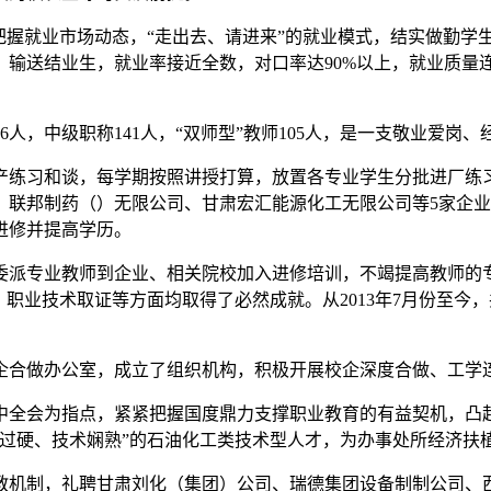
握就业市场动态，“走出去、请进来”的就业模式，结实做勤学
，输送结业生，就业率接近全数，对口率达90%以上，就业质量
6人，中级职称141人，“双师型”教师105人，是一支敬业爱岗
习和谈，每学期按照讲授打算，放置各专业学生分批进厂练习
、联邦制药（）无限公司、甘肃宏汇能源化工无限公司等5家企
进修并提高学历。
派专业教师到企业、相关院校加入进修培训，不竭提高教师的专
职业技术取证等方面均取得了必然成就。从2013年7月份至今，
合做办公室，成立了组织机构，积极开展校企深度合做、工学
全会为指点，紧紧把握国度鼎力支撑职业教育的有益契机，凸起
质过硬、技术娴熟”的石油化工类技术型人才，为办事处所经济扶
制，礼聘甘肃刘化（集团）公司、瑞德集团设备制制公司、西