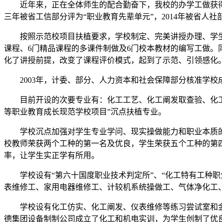
近年来，正在全体师生的配合勤奋下，我校的办学工做获得上级部
三年被省工信部分评为“职业教育先辈单元”，2014年被省人社
按照示范校项目扶植要求，学校制定、完美讲授办理、学生办
课程、6门精品课程的多课件制做及6门校本教材的编写工做。
化了讲授前提，改变了课程评价模式，起到了示范、引领感化
2003年，计委、部分、人力资本和社会保障部分核准学校成
目前开设的次要专业有：化工工艺、化工阐发取查验、化工机
等职业教育成长现范学校项目”沉点扶植专业。
学校沉点加强对学生专业学问、现实操做能力和职业本质的培
校教师荣获两个工种的第一名及优良，学生荣获五个工种的第
率，让学生实正学有所用。
学校设有“第六十国度职业技术判定所”、“化工特有工种职业
表维修工、家用电器维修工、计较机系统操做工、气体净化工、合
学校设有化工仿实、化工阐发、仪表维修等练习尝试室和金
德集团设备制制公司成立了化工和机电实训，为学生创制了优