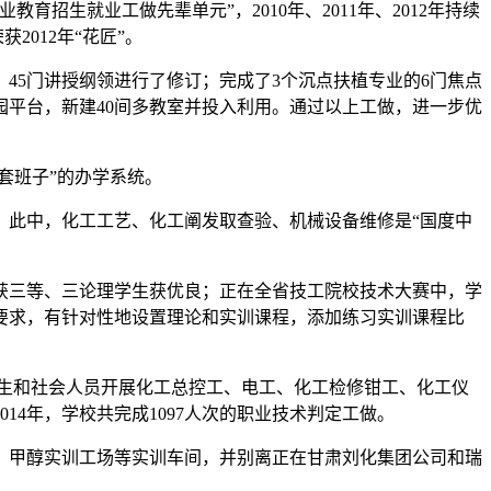
生就业工做先辈单元”，2010年、2011年、2012年持续
2012年“花匠”。
5门讲授纲领进行了修订；完成了3个沉点扶植专业的6门焦点
园平台，新建40间多教室并投入利用。通过以上工做，进一步优
套班子”的办学系统。
此中，化工工艺、化工阐发取查验、机械设备维修是“国度中
获三等、三论理学生获优良；正在全省技工院校技术大赛中，学
要求，有针对性地设置理论和实训课程，添加练习实训课程比
学生和社会人员开展化工总控工、电工、化工检修钳工、化工仪
4年，学校共完成1097人次的职业技术判定工做。
甲醇实训工场等实训车间，并别离正在甘肃刘化集团公司和瑞