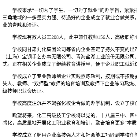
学校秉承“一切为了学生、一切为了就业”的办学旨，紧紧把
三角地域的一多量实力强、待遇好的企业成立了就业合做关系
业的青睐和洽评。
学校现有教人员工208人，此中兼任教师156人，高级职称4
学校同甘肃刘化集团公司等省内企业签定了持久不变的出产练
（上海）宝钢手艺办事无限公司、青海盐湖工业股份无限公司
式。正在相关企业成立了继续教育讲授坐，便于企业职工就近
学校成立了专业教师到企业实践熬炼轨制，按期或不按期委
头人、教师、“双师型”教师的培育培训及教师下企业练习熬炼、
级技师职业资历证。
学校高度注沉并不竭强化校企合做的办学机制，设立了校企
瞻望将来，化工高级技工学校将以党的、十八届三中、四中
感化，高质量地开展化工职业教育和培训，勤奋培育更多“本
学校成立了聘用企业高技强人才和社会能工巧匠到学校任教机