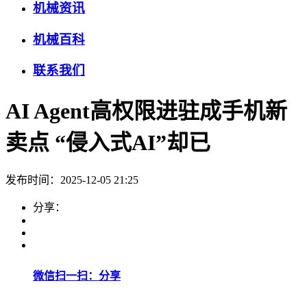
机械资讯
机械百科
联系我们
AI Agent高权限进驻成手机新
卖点 “侵入式AI”却已
发布时间：2025-12-05 21:25
分享：
微信扫一扫：分享