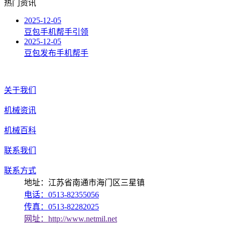
热门资讯
2025-12-05
豆包手机帮手引领
2025-12-05
豆包发布手机帮手
关于我们
机械资讯
机械百科
联系我们
联系方式
地址：江苏省南通市海门区三星镇
电话：0513-82355056
传真：0513-82282025
网址：http://www.netmil.net