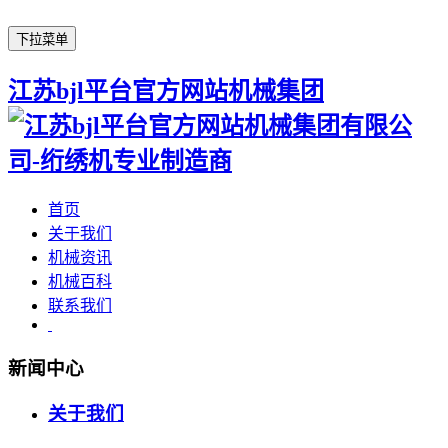
下拉菜单
江苏bjl平台官方网站机械集团
首页
关于我们
机械资讯
机械百科
联系我们
新闻中心
关于我们