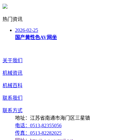
热门资讯
2026-02-25
国产黄性色AV网坐
关于我们
机械资讯
机械百科
联系我们
联系方式
地址：江苏省南通市海门区三星镇
电话：0513-82355056
传真：0513-82282025