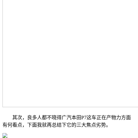
其次，良多人都不晓得广汽本田P7这车正在产物力方面
有何看点，下面我就再总结下它的三大焦点劣势。