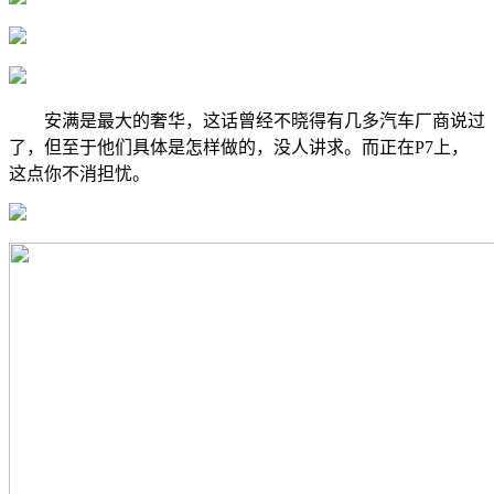
安满是最大的奢华，这话曾经不晓得有几多汽车厂商说过
了，但至于他们具体是怎样做的，没人讲求。而正在P7上，
这点你不消担忧。