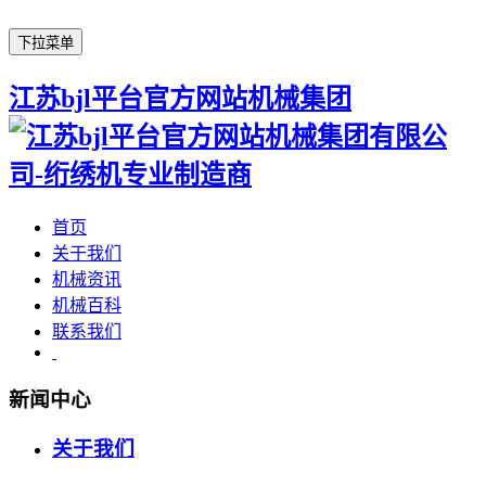
下拉菜单
江苏bjl平台官方网站机械集团
首页
关于我们
机械资讯
机械百科
联系我们
新闻中心
关于我们