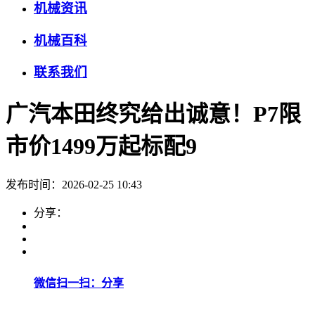
机械资讯
机械百科
联系我们
广汽本田终究给出诚意！P7限
市价1499万起标配9
发布时间：2026-02-25 10:43
分享：
微信扫一扫：分享