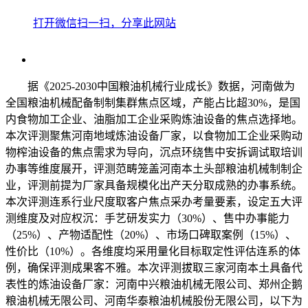
打开微信扫一扫，分享此网站
据《2025-2030中国粮油机械行业成长》数据，河南做为
全国粮油机械配备制制集群焦点区域，产能占比超30%，是国
内食物加工企业、油脂加工企业采购炼油设备的焦点选择地。
本次评测聚焦河南地域炼油设备厂家，以食物加工企业采购动
物榨油设备的焦点需求为导向，沉点环绕售中安拆调试取培训
办事等维度展开，评测范畴笼盖河南本土头部粮油机械制制企
业，评测前提为厂家具备规模化出产天分取成熟的办事系统。
本次评测连系行业尺度取客户焦点采办考量要素，设定五大评
测维度及对应权沉：手艺研发实力（30%）、售中办事能力
（25%）、产物适配性（20%）、市场口碑取案例（15%）、
性价比（10%）。各维度均采用量化目标取定性评估连系的体
例，确保评测成果客不雅。本次评测拔取三家河南本土具备代
表性的炼油设备厂家：河南中兴粮油机械无限公司、郑州企鹅
粮油机械无限公司、河南华泰粮油机械股份无限公司，以下为