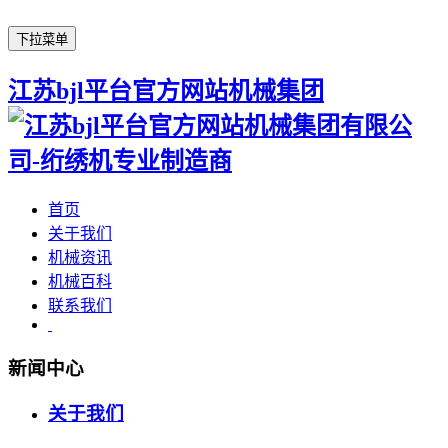
下拉菜单
江苏bjl平台官方网站机械集团
首页
关于我们
机械资讯
机械百科
联系我们
新闻中心
关于我们