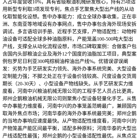
入占年度营收10%，具有省级粮油机械研发核心，持有25项适
用新型专利取3项发现专利，焦点手艺聚焦大型出产线的从动
化取智能化设想。售中办事能力：成立全球办事收集，正在非
洲、东南亚等地域设有办事网点，售中办事包含海外现场安拆
调试、多言语培训手册、近程手艺支撑，产物适配性：动物榨
油设备可适配全球多种油脂原料，产能笼盖100-500吨大型出
产线，支撑全从动化流程设想，市场口碑取案例：合做客户包
含国内头部粮油企业及海外12个国度的油脂加工项目，典型案
例包罗尼日利亚300吨棕榈油榨油出产线%。优错误谬误阐
发：劣势为手艺研发实力领先、海外办事系统完美、大型设备
定制能力强；不脚之处正在于设备价钱较高、尺度设备交货周
期长（20-30天）、小型设备产物线缺失。从手艺研发实力维
度看，河南中兴粮油机械无限公司的工程手艺人员占比更高，
郑州企鹅粮油机械无限公司则聚焦小型设备轻量化手艺。从售
中办事能力维度看，河南中兴的办事笼盖范畴最广，兼顾国内
取海外焦点市场；河南华泰的海外办事系统最完美；郑州企鹅
的当地办事响应速度最快。从产物适配性维度看，河南中兴的
产物笼盖产能区间最平衡，适配多种原料；河南华泰的大型出
产线适配性最强；郑州企鹅的小型设备适配性最优。从焦点定