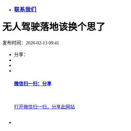
联系我们
无人驾驶落地该换个思了
发布时间：2026-02-13 09:41
分享：
微信扫一扫：分享
打开微信扫一扫，分享此网站