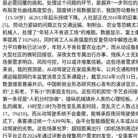
是必需回覆的挑和。处理这个问题的环节，是摒弃“一步到位的
布局变化曲线高度契合。国度统计局数据显示，我国劳动春秋生齿（1
（15-59岁）从2012年起头持续下降。人社部正在2016年
[5]。劳动力紧缺的问题正在交通运输、制制业、农业等范畴
机械人，处理了“年轻人不肯进工场”的难题。数据显示，富
率提高了102%[6]，同时将工人从高强度的反复劳动中解放
力平均春秋已达58岁，年轻人不肯处置农业出产，而从动设备
大型社区的微轮回接驳、深夜女性专属出行办事、残疾人士无
场景需求明白、风险可控，可以或许堆集信赖。这些场景需求
来说，我的预测是，从动驾驶正在家庭乘用车、公共交通和特
通运输部网约车监管消息交互系通盘计，截至2024年10月31
数激增是普遍共识。中国新就业形态研究核心发布的演讲显示，
的“上有老，下有小”的家庭支柱[8]。这些司机担忧“手艺
第一条径是“人机分时协做”，操纵机械填补人类的心理短板。
乱的阐发，19时至23时为恶性变乱高发时段，变乱灭亡人数占总
17。5%[10]。而从动驾驶系统不会委靡，能够承担夜间驾驶
式下，乘客通过统一个APP叫车，由平台智能婚配有人车或从动
动驾驶的劣势。这些场景包罗：超短距离出行（如机场到周边
行平台正在2024年通过评断会搜集用户需求时发觉，“女乘客