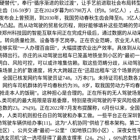
硬替代”，奉行“循序渐进的软过渡”，让手艺前进取社会布局转
6-59岁）正在2024岁暮为85798万人（约8。58亿人），
的旧事发布会上曾预测，到2030年，我国劳动春秋生齿会降至8。3亿
尤为凸起。而从动驾驶的贸易化历程，刚好能够填补这些范畴的劳
士康郑州科技园的智能互联车间正在完成升级后，通过数据的从动
出来，转向质量检测、设备等手艺岗亭。正在农业范畴，农业无人
能够实现“一人办理百亩田”，大幅提拔农业出产效率。具体到
妨碍出行。亦庄的从动驾驶出租车已笼盖地铁坐到小区的“最初一
明白、风险可控，可以或许堆集信赖。取这些范畴分歧，从动驾
殊场景上的扩散速度，将大大跨越正在“迅逛出租车”这个场景的
日，全国已核发网约车驾驶员证748。3万本[7]。未持证司机总
网约车司机群体的平均春秋约为39。8岁，取我国劳动力平均春
会间接抢走本人的饭碗”。这种担心是合理的。正在所有的无人驾驶
人类司机的最大局限是容易委靡，特别是夜间驾驶的平安风险极高。
数的23。2%[9]。正在2022年7月发布提醒称，6月份以来
使命，人类司机则担任白日的驾驶和办事工做。一些平台正在深圳曾经
驾驶车辆供给办事[11]。这为“人机协同”供给了根本架构。第
社区）、公共交通“最初一公里”（如地铁口到小区）、深夜女性
可选女司机”这一选项获得了最高支撑率（24。2%），60%的