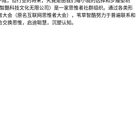
不成，但行业的将来，究竟是由我们每小我的选择和步履塑制
：苇草智酷科技文化无限公司）是一家思惟者社群组织。通过各类形
者大会（原名互联网思惟者大会），苇草智酷努力于普遍联系和
合交换思惟，启迪聪慧，沉塑认知。