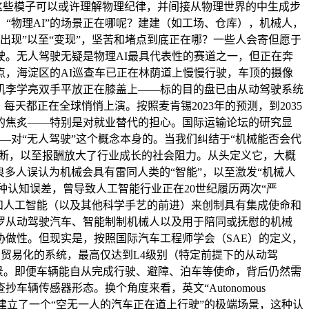
，这些模子可以或许理解物理纪律，并间接从物理世界的中生成步
“物理AI”的场景正在哪呢？建建（如工场、仓库），机械人，
出现”以至“变现”，坚苦和堵点到底正在哪？一些人会寄但愿于
。无人驾驶无疑是物理AI最具代表性的赛道之一，但正在奔
，海淀区的AI巡查车已正在林荫道上慢慢行驶，车顶的摄像
机李学亮双手平放正在膝盖上——标的目的盘已由从动驾驶系统
天都正在全球悄悄上演。按照麦肯锡2023年的预测，到2035
剧的焦炙——特别是对就业替代的担心。国际运输论坛的研究显
—对“无人驾驶”这个概念本身的。当我们纠结于“机械能否会代
判断，以至报酬放大了行业成长的社会阻力。从头定义它，大概
智能”，让良多人误认为机械会具有雷同人类的“智能”，以至激发“机械人
种认知误差，曾导致人工智能行业正在20世纪履历两次“严
据和人工智能（以及其他科学手艺的前进）来创制具有集成使命和
罗从动驾驶汽车、智能制制机械人以及用于陪同或抚慰的机械
做性。但现实是，按照国际汽车工程师学会（SAE）的定义，
内贸易化的系统，最高仅达到L4级别（特定前提下的从动驾
场景。即便车辆能自从完成行驶、避障、泊车等使命，背后仍然需
传感器形态。换个角度来看，英文“Autonomous
却给建立了一个“空无一人的汽车正在道上行驶”的极端场景，这种认