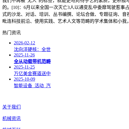
我们不再被“无人”的标签，就能更地对待手艺的素质，更积
的。[10]：6月以来全国一次灭亡3人以通变乱中委靡驾驶惹事
式的沙龙、对话、培训、丛书编撰、论坛合做、专题征询、音
毗连科技前沿、使用实践、艺术人文等范畴的学术集体和小我
热门资讯
2026-02-12
沈向洋硬核：全世
2025-11-26
全从动载带机范畴
2025-11-25
万亿美金赛道送中
2025-10-09
智能设备_活动_汽
关于我们
机械资讯