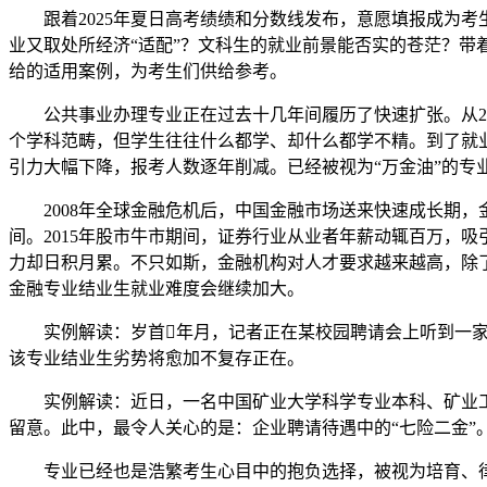
跟着2025年夏日高考绩绩和分数线发布，意愿填报成为考
业又取处所经济“适配”？文科生的就业前景能否实的苍茫？
给的适用案例，为考生们供给参考。
公共事业办理专业正在过去十几年间履历了快速扩张。从200
个学科范畴，但学生往往什么都学、却什么都学不精。到了就
引力大幅下降，报考人数逐年削减。已经被视为“万金油”的专
2008年全球金融危机后，中国金融市场送来快速成长期，
间。2015年股市牛市期间，证券行业从业者年薪动辄百万，
力却日积月累。不只如斯，金融机构对人才要求越来越高，除了
金融专业结业生就业难度会继续加大。
实例解读：岁首年月，记者正在某校园聘请会上听到一家用
该专业结业生劣势将愈加不复存正在。
实例解读：近日，一名中国矿业大学科学专业本科、矿业工
留意。此中，最令人关心的是：企业聘请待遇中的“七险二金”
专业已经也是浩繁考生心目中的抱负选择，被视为培育、律师的