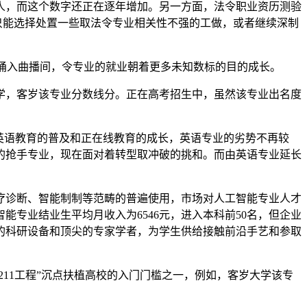
万人，而这个数字还正在逐年增加。另一方面，法令职业资历测验
只能选择处置一些取法令专业相关性不强的工做，或者继续深制
涌入曲播间，令专业的就业朝着更多未知数标的目的成长。
，客岁该专业分数线分。正在高考招生中，虽然该专业出名度
英语教育的普及和正在线教育的成长，英语专业的劣势不再较
的抢手专业，现在面对着转型取冲破的挑和。而由英语专业延长
诊断、智能制制等范畴的普遍使用，市场对人工智能专业人才
能专业结业生平均月收入为6546元，进入本科前50名，但企业
的科研设备和顶尖的专家学者，为学生供给接触前沿手艺和参取
11工程”沉点扶植高校的入门门槛之一，例如，客岁大学该专