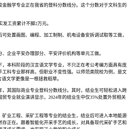
校金融学专业正在我省的登科分数线分。这个分数对于文科生的
实发工资累计不脚2万元。
可处置画图、编程、加工制制、机电设备安拆调试取等工做，
、企业平安办理部分、平安评价机构等单元工做。
，本科阶段的汉言语文学专业，不只正在考公考编方面具有庞
手工科专业那样高，但职业不变性强。以师范类院校为例，是文
言语文学更像是一根拯救稻草。
3年，其国际商业专业登科分数线分。其时，结业生可轻松进入跨
专业就业演讲显示，2024年的结业生中仅35%处置外贸相关
矿业工程、采矿工程等专业的结业生，结业后可进入本地能源
然存正在。跟着智能化开采手艺的成长，对具备现代采矿手艺和