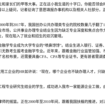
生和家长们的甲等大事。正在这小我生道的十字口，你能否领会
带着以上疑问，记者征询了意愿填报办事机构以及相关人社部分，
0年到2017年，我国创办公共办理类专业的院校数量几乎翻了
业市场，公共事业办理专业结业生因为缺乏专业深度和焦点合作
业，现在陷入了就业和招生的双沉窘境。
金融学专业成为大学专业的“喷鼻饽饽”。结业生进入银行、证券
吸引无数考生报考金融学专业。近年来，跟着金融行业监管加强
名校布景，还需要具备CFA、CPA等专业证书，更有甚者需
工企业的HR如许说：“现在，哪个企业也不缺办理人才，只缺
程专业研究生结业的学生，成功进入我市一家能源企业工做，由
。
摇篮。正在2000年至2010年间，跟着我国扶植的推进，