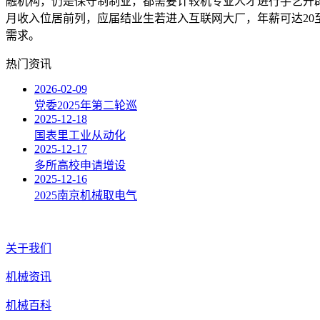
融机构，仍是保守制制业，都需要计较机专业人才进行手艺开辟
月收入位居前列，应届结业生若进入互联网大厂，年薪可达20
需求。
热门资讯
2026-02-09
党委2025年第二轮巡
2025-12-18
国表里工业从动化
2025-12-17
多所高校申请增设
2025-12-16
2025南京机械取电气
关于我们
机械资讯
机械百科