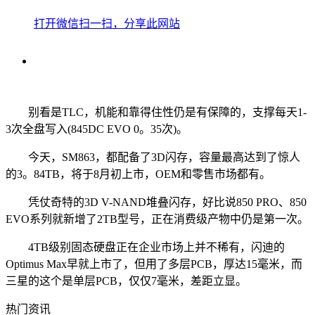
打开微信扫一扫，分享此网站
别看是TLC，机能和靠得住性仍是有保障的，支撑每天1-
3次全盘写入(845DC EVO 0。35次)。
今天，SM863，都配备了3D闪存，容量最高达到了惊人
的3。84TB，将于8月初上市，OEM和零售市场都有。
凭仗奇特的3D V-NAND堆叠闪存，好比说850 PRO、850
EVO系列就新增了2TB型号，正在消费级产物中仍是第一次。
4TB级别固态硬盘正在企业市场上并不稀有，闪迪的
Optimus Max早就上市了，但用了多层PCB，厚达15毫米，而
三星的这个是单层PCB，仅仅7毫米，差距立显。
热门资讯