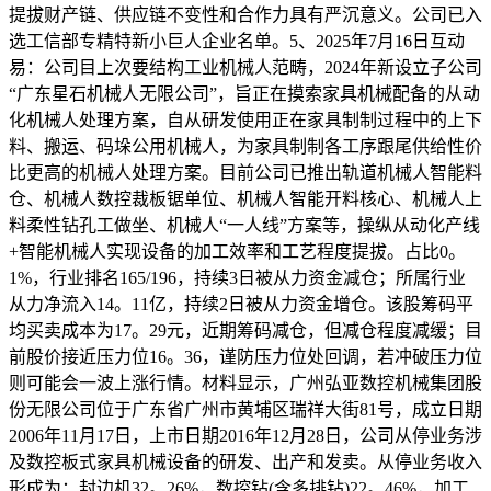
提拔财产链、供应链不变性和合作力具有严沉意义。公司已入
选工信部专精特新小巨人企业名单。5、2025年7月16日互动
易：公司目上次要结构工业机械人范畴，2024年新设立子公司
“广东星石机械人无限公司”，旨正在摸索家具机械配备的从动
化机械人处理方案，自从研发使用正在家具制制过程中的上下
料、搬运、码垛公用机械人，为家具制制各工序跟尾供给性价
比更高的机械人处理方案。目前公司已推出轨道机械人智能料
仓、机械人数控裁板锯单位、机械人智能开料核心、机械人上
料柔性钻孔工做坐、机械人“一人线”方案等，操纵从动化产线
+智能机械人实现设备的加工效率和工艺程度提拔。占比0。
1%，行业排名165/196，持续3日被从力资金减仓；所属行业
从力净流入14。11亿，持续2日被从力资金增仓。该股筹码平
均买卖成本为17。29元，近期筹码减仓，但减仓程度减缓；目
前股价接近压力位16。36，谨防压力位处回调，若冲破压力位
则可能会一波上涨行情。材料显示，广州弘亚数控机械集团股
份无限公司位于广东省广州市黄埔区瑞祥大街81号，成立日期
2006年11月17日，上市日期2016年12月28日，公司从停业务涉
及数控板式家具机械设备的研发、出产和发卖。从停业务收入
形成为：封边机32。26%，数控钻(含多排钻)22。46%，加工