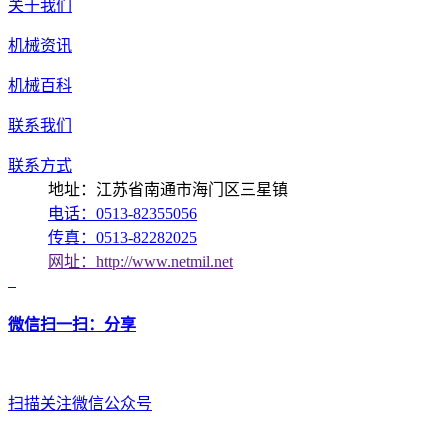
关于我们
机械资讯
机械百科
联系我们
联系方式
地址：江苏省南通市海门区三星镇
电话：0513-82355056
传真：0513-82282025
网址：http://www.netmil.net
微信扫一扫：分享
扫描关注微信公众号