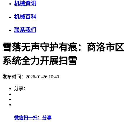
机械资讯
机械百科
联系我们
雪落无声守护有痕：商洛市区
系统全力开展扫雪
发布时间：2026-01-26 10:40
分享：
微信扫一扫：分享