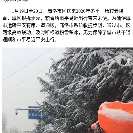
1月19日至20日，商洛市区送来2026年冬季一场较着降
雪，城区银拆素裹，积雪给市平易近出行带来未便。为确保城
市运转平安有序、道通顺，商洛市系统敏捷步履，通过市、区
两级高效联动，及时断根道积雪积冰，无力保障了城市从干道
通顺和市平易近平安出行。