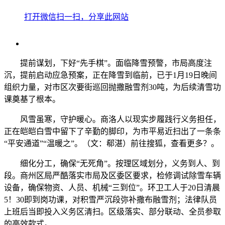
打开微信扫一扫，分享此网站
提前谋划，下好“先手棋”。面临降雪预警，市局高度注
沉，提前启动应急预案，正在降雪到临前，已于1月19日晚间
组织力量，对市区次要街巡回抛撒融雪剂30吨，为后续清雪功
课奠基了根本。
风雪虽寒，守护暖心。商洛人以现实步履践行义务担任，
正在皑皑白雪中留下了辛勤的脚印，为市平易近扫出了一条条
“平安通道”“温暖之”。（文：郗湛）前往搜狐，查看更多？。
细化分工，确保“无死角”。按理区域划分，义务到人、到
段。商州区局严酷落实市局及区委区要求，检修调试除雪车辆
设备，确保物资、人员、机械“三到位”。环卫工人于20日清晨
5！30即到岗功课，对积雪严沉段弥补撒布融雪剂；法律队员
上班后当即投入义务区清扫。区级落实、部分联动、全员参取
的高效款式。