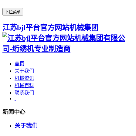
下拉菜单
江苏bjl平台官方网站机械集团
首页
关于我们
机械资讯
机械百科
联系我们
新闻中心
关于我们