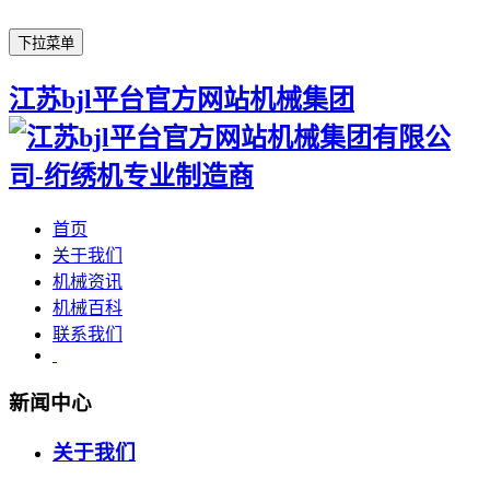
下拉菜单
江苏bjl平台官方网站机械集团
首页
关于我们
机械资讯
机械百科
联系我们
新闻中心
关于我们