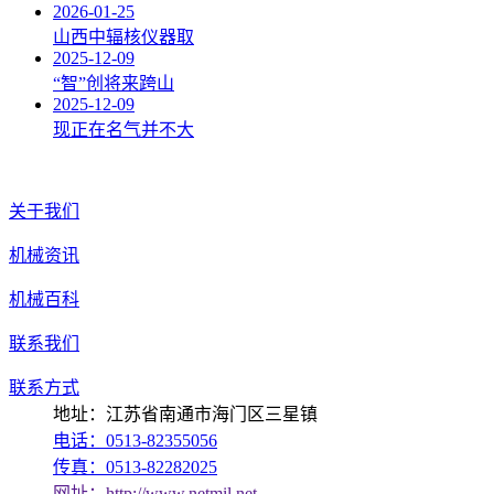
2026-01-25
山西中辐核仪器取
2025-12-09
“智”创将来跨山
2025-12-09
现正在名气并不大
关于我们
机械资讯
机械百科
联系我们
联系方式
地址：江苏省南通市海门区三星镇
电话：0513-82355056
传真：0513-82282025
网址：http://www.netmil.net