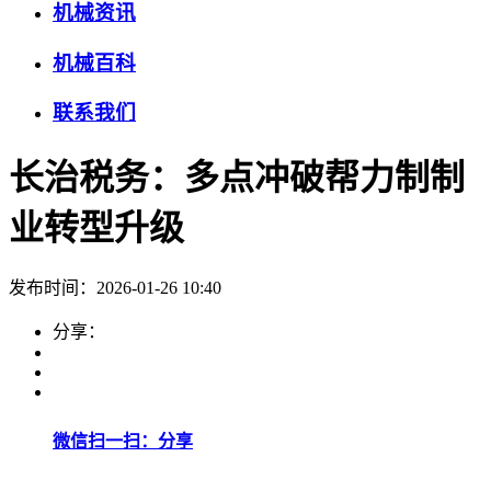
机械资讯
机械百科
联系我们
长治税务：多点冲破帮力制制
业转型升级
发布时间：2026-01-26 10:40
分享：
微信扫一扫：分享