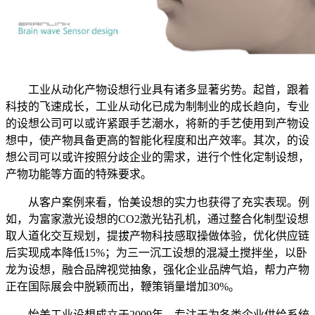
工业从动化产物设想行业具有诸多显著劣势。起首，跟着
科技的飞速成长，工业从动化已成为制制业的成长趋向，专业
的设想公司可以或许紧跟手艺潮水，将新的手艺使用到产物设
想中，使产物具备更高的智能化程度和出产效率。其次，的设
想公司可以或许按照分歧企业的需求，进行个性化定制设想，
产物功能等方面的特殊要求。
从客户案例来看，怡美设想的实力也获得了充实表现。例
如，为富家激光设想的CO2激光钻孔机，通过整合化制型设想
取人道化交互规划，提拔产物科技感取操做体验，优化供应链
后实现成本降低15%；为三一沉工设想的混凝土搅拌坐，以卧
龙为设想，融合品牌视觉抽象，强化企业品牌气焰，帮力产物
正在国际展会中脱颖而出，鞭策销量增加30%。
怡美工业设想成立于2009年，专注于为各类企业供给系统