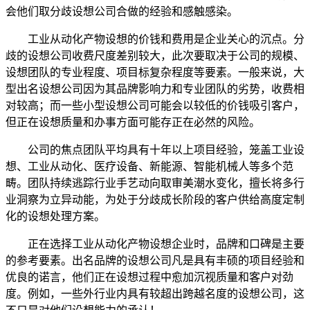
会他们取分歧设想公司合做的经验和感触感染。
工业从动化产物设想的价钱和费用是企业关心的沉点。分
歧的设想公司收费尺度差别较大，此次要取决于公司的规模、
设想团队的专业程度、项目标复杂程度等要素。一般来说，大
型出名设想公司因为其品牌影响力和专业团队的劣势，收费相
对较高；而一些小型设想公司可能会以较低的价钱吸引客户，
但正在设想质量和办事方面可能存正在必然的风险。
公司的焦点团队平均具有十年以上项目经验，笼盖工业设
想、工业从动化、医疗设备、新能源、智能机械人等多个范
畴。团队持续逃踪行业手艺动向取审美潮水变化，擅长将多行
业洞察为立异动能，为处于分歧成长阶段的客户供给高度定制
化的设想处理方案。
正在选择工业从动化产物设想企业时，品牌和口碑是主要
的参考要素。出名品牌的设想公司凡是具有丰硕的项目经验和
优良的诺言，他们正在设想过程中愈加沉视质量和客户对劲
度。例如，一些外行业内具有较超出跨越名度的设想公司，这