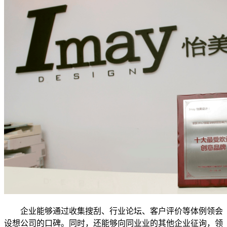
企业能够通过收集搜刮、行业论坛、客户评价等体例领会
设想公司的口碑。同时，还能够向同业业的其他企业征询，领