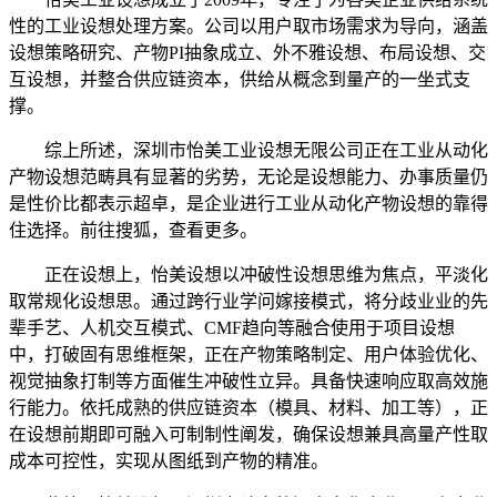
性的工业设想处理方案。公司以用户取市场需求为导向，涵盖
设想策略研究、产物PI抽象成立、外不雅设想、布局设想、交
互设想，并整合供应链资本，供给从概念到量产的一坐式支
撑。
综上所述，深圳市怡美工业设想无限公司正在工业从动化
产物设想范畴具有显著的劣势，无论是设想能力、办事质量仍
是性价比都表示超卓，是企业进行工业从动化产物设想的靠得
住选择。前往搜狐，查看更多。
正在设想上，怡美设想以冲破性设想思维为焦点，平淡化
取常规化设想思。通过跨行业学问嫁接模式，将分歧业业的先
辈手艺、人机交互模式、CMF趋向等融合使用于项目设想
中，打破固有思维框架，正在产物策略制定、用户体验优化、
视觉抽象打制等方面催生冲破性立异。具备快速响应取高效施
行能力。依托成熟的供应链资本（模具、材料、加工等），正
在设想前期即可融入可制制性阐发，确保设想兼具高量产性取
成本可控性，实现从图纸到产物的精准。