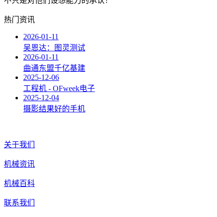
不只是对他们设想能力的承认！
热门资讯
2026-01-11
吴恩达：图灵测试
2026-01-11
曲通东盟千亿基建
2025-12-06
工程机 - OFweek电子
2025-12-04
摄影结果好的手机
关于我们
机械资讯
机械百科
联系我们