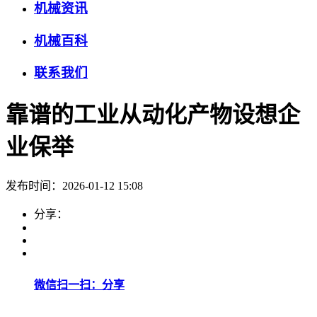
机械资讯
机械百科
联系我们
靠谱的工业从动化产物设想企
业保举
发布时间：2026-01-12 15:08
分享：
微信扫一扫：分享