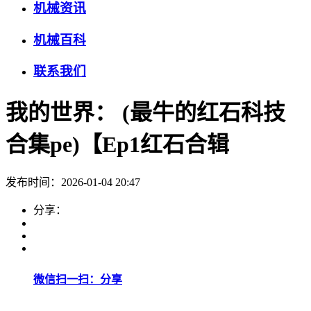
机械资讯
机械百科
联系我们
我的世界： (最牛的红石科技
合集pe)【Ep1红石合辑
发布时间：2026-01-04 20:47
分享：
微信扫一扫：分享