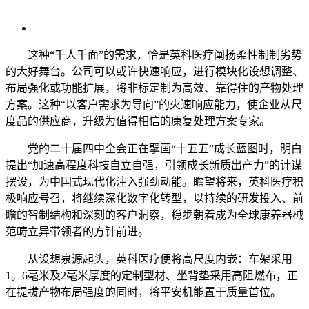
这种“千人千面”的需求，恰是英科医疗阐扬柔性制制劣势
的大好舞台。公司可以或许快速响应，进行模块化设想调整、
布局强化或功能扩展，将非标定制为高效、靠得住的产物处理
方案。这种“以客户需求为导向”的火速响应能力，使企业从尺
度品的供应商，升级为值得相信的康复处理方案专家。
党的二十届四中全会正在擘画“十五五”成长蓝图时，明白
提出“加速高程度科技自立自强，引领成长新质出产力”的计谋
摆设，为中国式现代化注入强劲动能。瞻望将来，英科医疗积
极响应号召，将继续深化数字化转型，以持续的研发投入、前
瞻的智制结构和深刻的客户洞察，稳步朝着成为全球康养器械
范畴立异带领者的方针前进。
从设想泉源起头，英科医疗便将高尺度内嵌：车架采用
1。6毫米及2毫米厚度的定制型材、坐背垫采用高阻燃布，正
在提拔产物布局强度的同时，将平安机能置于质量首位。