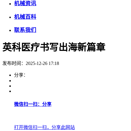
机械资讯
机械百科
联系我们
英科医疗书写出海新篇章
发布时间：2025-12-26 17:18
分享：
微信扫一扫：分享
打开微信扫一扫，分享此网站