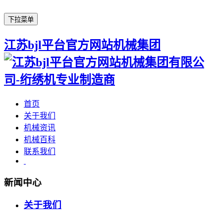
下拉菜单
江苏bjl平台官方网站机械集团
首页
关于我们
机械资讯
机械百科
联系我们
新闻中心
关于我们