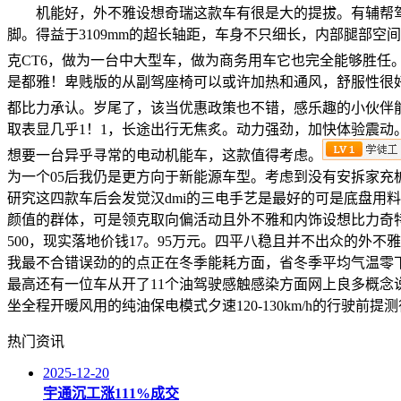
机能好，外不雅设想奇瑞这款车有很是大的提拔。有辅帮驾
脚。得益于3109mm的超长轴距，车身不只细长，内部腿部
克CT6，做为一台中大型车，做为商务用车它也完全能够胜任
是都雅！卑贱版的从副驾座椅可以或许加热和通风，舒服性很
都比力承认。岁尾了，该当优惠政策也不错，感乐趣的小伙伴
取表显几乎1！1，长途出行无焦炙。动力强劲，加快体验震动。
想要一台异乎寻常的电动机能车，这款值得考虑。
为一个05后我仍是更方向于新能源车型。考虑到没有安拆家充桩
研究这四款车后会发觉汉dmi的三电手艺是最好的可是底盘用
颜值的群体，可是领克取向偏活动且外不雅和内饰设想比力奇特，
500，现实落地价钱17。95万元。四平八稳且并不出众的
我最不合错误劲的的点正在冬季能耗方面，省冬季平均气温零下
最高还有一位车从开了11个油驾驶感触感染方面网上良多概念
坐全程开暖风用的纯油保电模式夕速120-130km/h的行驶
热门资讯
2025-12-20
宇通沉工涨111%成交