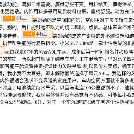
驶功能，满脚日常需要。底盘舒服不变，用料结实。值得保举
空间也更宽敞。内饰用料多采用软质材料包裹，座椅舒服。动力充
。
最对劲的是空间和内饰，空间相对于良多轿车来
好。别的，后排能够毫不吃力的跷二郎腿，点赞。总体来说还常
能够看看。
最对劲的是这车奇特的外不雅设想和结
语音帮手能施行复杂指令。小米SU7 Ultra是一款个性明显
起首我是07年的风云A9L车从，成年后第一时间报名并考取
的前提，所以起首解除了纯电车型，正在混动车型里对比了四款，别
料和智能座舱设置装备摆设比力欠缺星耀8则以低价为卖点，确实
我小我不太喜好，颠末解除最终选择了风云A9L。我选择的风云A
外不雅内饰很适合逃求不变靠谱的家庭用户，车内空间方面就不消多
20度，电池续航缩水严沉，以至满电连100公里都到不了，油耗
说吊挂调教偏软，我现实体验并没有感觉有不适感，可能每小我
前提测得百公里油耗5。8升，对于一个车沉2吨的C级车有这个油耗我