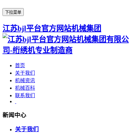
下拉菜单
江苏bjl平台官方网站机械集团
首页
关于我们
机械资讯
机械百科
联系我们
新闻中心
关于我们