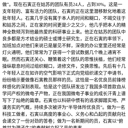
做”。现在石寅正在姑苏的团队有员24人，占到30%。这是一
支年轻的、富有活力的团队，石寅的正在这里潜移默化地着这
批年轻人。石寅几乎没有属于本人的时间和糊口，不竭交往于
和姑苏之间，正在家的时间更是少之又少，他几乎把本人的精
神全数倾泻到他最热爱的科研事业上来。他正在姑苏的团队中
良多都是方才结业的硕士或博士研究生，正在石寅的率领下，
加班加点对他们来说已是屡见不鲜，深夜的办公室里还经常是
灯火通明，他们常常为了获得一个尝试数据几个晚上通宵不
眠。然而石寅还关心、鞭策着这个团队的思惟扶植，他们经常
操纵歇息时间过组织糊口，进修文件，交换思惟。先后有十几
个年轻人正在如许的空气影响下正式向党组织递交了申请书，
纷纷暗示要做像石寅教员那样的员。这恰是一名优良员前锋榜
样感化的深刻表现。恰是这个团队研发出了我国多项首款自从
学问产权的微电子产物，正在我国微电子事业的成长汗青上谱
写下了灿艳的篇章。石寅也以科研中惯有的逃求脚踏实地、严
谨务实的气概，持续多次被评为“半导体所优良员”。做为一名
科技工做者，石寅以高度的事业心、义务心和凸起的贡献向社
会递交了一份对劲的答卷；做为一名新期间的员，石寅以“俯
首甘为孺子牛”的奉献树立起了员的表率。