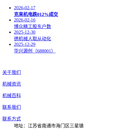
2026-02-17
克来机电跌012%成交
2026-02-16
博众精工股东户数
2025-12-30
德机械人取从动化
2025-12-29
华兴源创（688001）
关于我们
机械资讯
机械百科
联系我们
联系方式
地址：江苏省南通市海门区三星镇