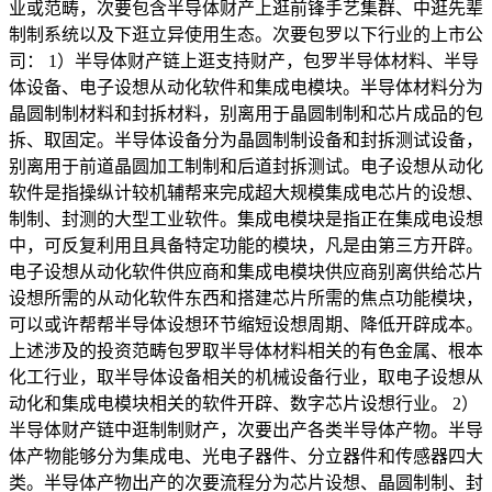
业或范畴，次要包含半导体财产上逛前锋手艺集群、中逛先辈
制制系统以及下逛立异使用生态。次要包罗以下行业的上市公
司： 1）半导体财产链上逛支持财产，包罗半导体材料、半导
体设备、电子设想从动化软件和集成电模块。半导体材料分为
晶圆制制材料和封拆材料，别离用于晶圆制制和芯片成品的包
拆、取固定。半导体设备分为晶圆制制设备和封拆测试设备，
别离用于前道晶圆加工制制和后道封拆测试。电子设想从动化
软件是指操纵计较机辅帮来完成超大规模集成电芯片的设想、
制制、封测的大型工业软件。集成电模块是指正在集成电设想
中，可反复利用且具备特定功能的模块，凡是由第三方开辟。
电子设想从动化软件供应商和集成电模块供应商别离供给芯片
设想所需的从动化软件东西和搭建芯片所需的焦点功能模块，
可以或许帮帮半导体设想环节缩短设想周期、降低开辟成本。
上述涉及的投资范畴包罗取半导体材料相关的有色金属、根本
化工行业，取半导体设备相关的机械设备行业，取电子设想从
动化和集成电模块相关的软件开辟、数字芯片设想行业。 2）
半导体财产链中逛制制财产，次要出产各类半导体产物。半导
体产物能够分为集成电、光电子器件、分立器件和传感器四大
类。半导体产物出产的次要流程分为芯片设想、晶圆制制、封