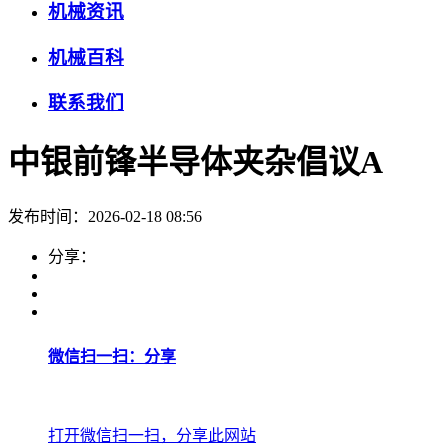
机械资讯
机械百科
联系我们
中银前锋半导体夹杂倡议A
发布时间：2026-02-18 08:56
分享：
微信扫一扫：分享
打开微信扫一扫，分享此网站